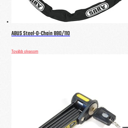
ABUS Steel-O-Chain 880/110
Tovább olvasom