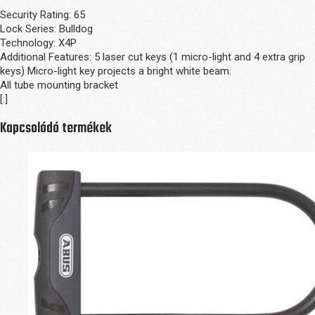
Security Rating: 65
Lock Series: Bulldog
Technology: X4P
Additional Features: 5 laser cut keys (1 micro-light and 4 extra grip
keys) Micro-light key projects a bright white beam.
All tube mounting bracket
[:]
Kapcsolódó termékek