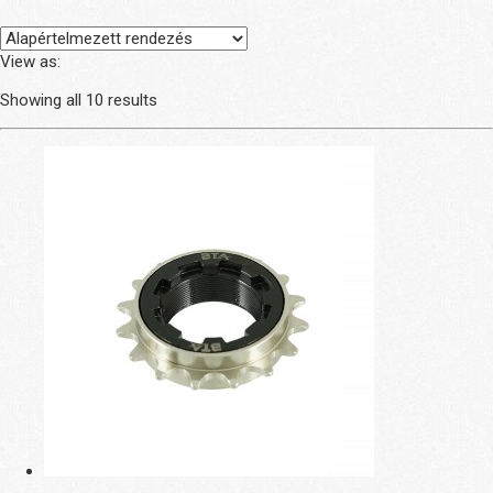
View as:
Showing all 10 results